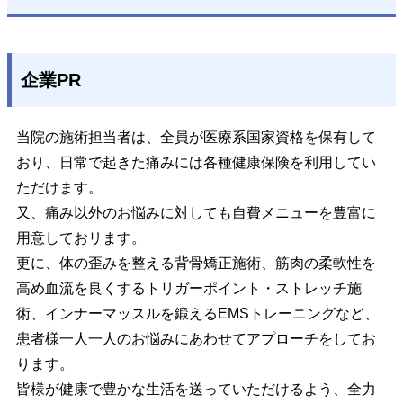
企業PR
当院の施術担当者は、全員が医療系国家資格を保有して
おり、日常で起きた痛みには各種健康保険を利用してい
ただけます。
又、痛み以外のお悩みに対しても自費メニューを豊富に
用意しておリます。
更に、体の歪みを整える背骨矯正施術、筋肉の柔軟性を
高め血流を良くするトリガーポイント・ストレッチ施
術、インナーマッスルを鍛えるEMSトレーニングなど、
患者様一人一人のお悩みにあわせてアプローチをしてお
ります。
皆様が健康で豊かな生活を送っていただけるよう、全力