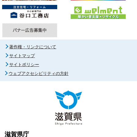
著作権・リンクについて
サイトマップ
サイトポリシー
ウェブアクセシビリティの方針
滋賀県庁