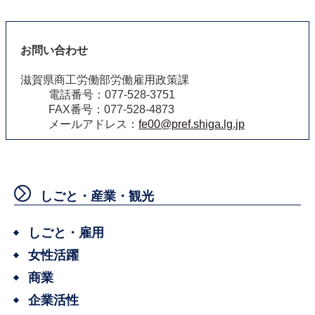
お問い合わせ
滋賀県商工労働部労働雇用政策課
電話番号：077-528-3751
FAX番号：077-528-4873
メールアドレス：
fe00@pref.shiga.lg.jp
しごと・産業・観光
しごと・雇用
女性活躍
商業
企業活性