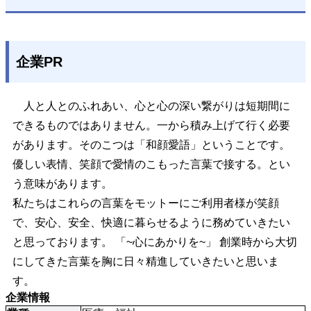
企業PR
人と人とのふれあい、心と心の深い繋がりは短期間に
できるものではありません。一から積み上げて行く必要
があります。そのこつは「和顔愛語」ということです。
優しい表情、笑顔で愛情のこもった言葉で接する。とい
う意味があります。
私たちはこれらの言葉をモットーにご利用者様が笑顔
で、安心、安全、快適に暮らせるように務めていきたい
と思っております。 「~心にあかりを~」 創業時から大切
にしてきた言葉を胸に日々精進していきたいと思いま
す。
企業情報