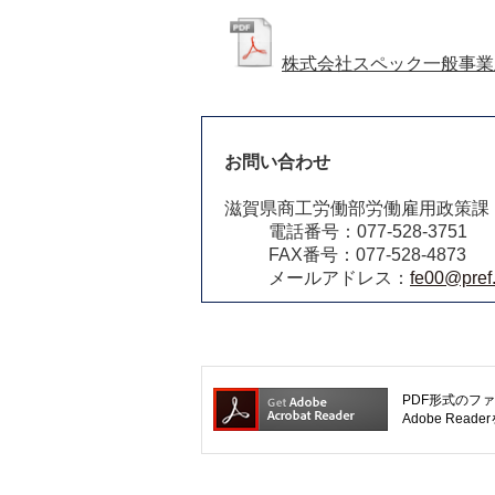
株式会社スペック一般事業主
お問い合わせ
滋賀県商工労働部労働雇用政策課
電話番号：077-528-3751
FAX番号：077-528-4873
メールアドレス：
fe00@pref.
PDF形式のファ
Adobe R