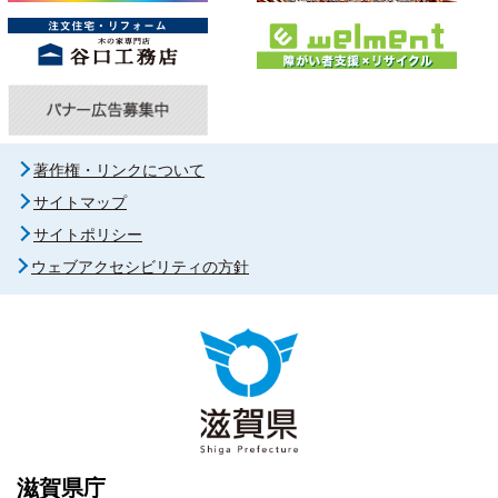
著作権・リンクについて
サイトマップ
サイトポリシー
ウェブアクセシビリティの方針
滋賀県庁