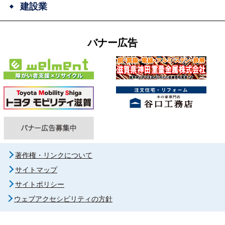
建設業
バナー広告
著作権・リンクについて
サイトマップ
サイトポリシー
ウェブアクセシビリティの方針