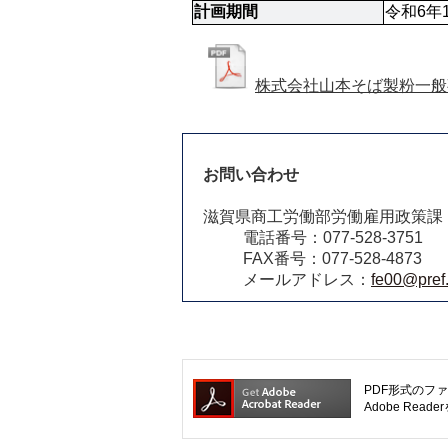
計画期間
令和6年
株式会社山本そば製粉一般事
お問い合わせ
滋賀県商工労働部労働雇用政策課
電話番号：077-528-3751
FAX番号：077-528-4873
メールアドレス：
fe00@pref.
PDF形式のファ
Adobe R