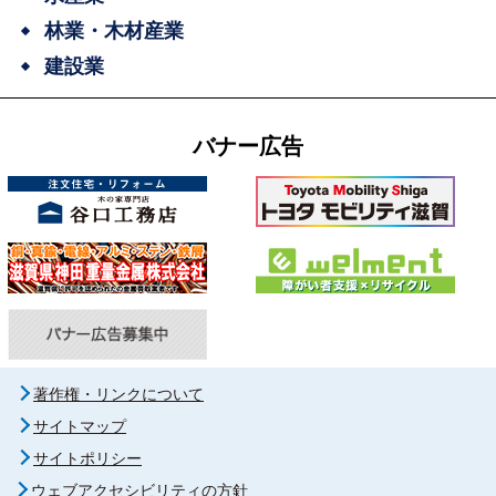
林業・木材産業
建設業
バナー広告
著作権・リンクについて
サイトマップ
サイトポリシー
ウェブアクセシビリティの方針