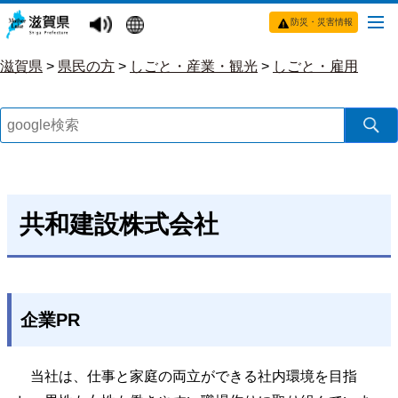
防災・災害情報
滋賀県
>
県民の方
>
しごと・産業・観光
>
しごと・雇用
共和建設株式会社
企業PR
当社は、仕事と家庭の両立ができる社内環境を目指