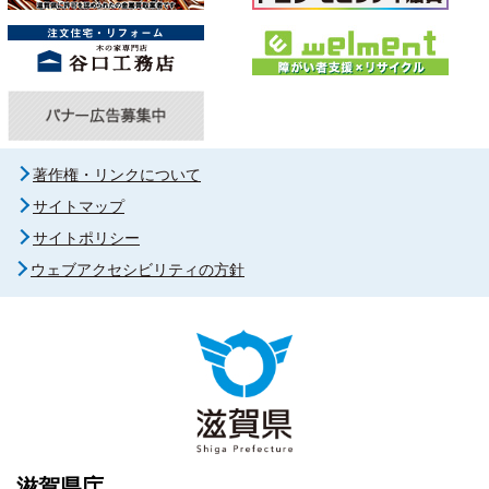
著作権・リンクについて
サイトマップ
サイトポリシー
ウェブアクセシビリティの方針
滋賀県庁