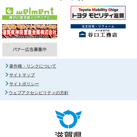
著作権・リンクについて
サイトマップ
サイトポリシー
ウェブアクセシビリティの方針