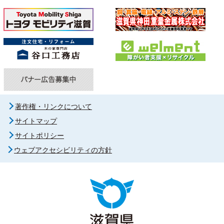
著作権・リンクについて
サイトマップ
サイトポリシー
ウェブアクセシビリティの方針