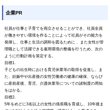
企業PR
社員が仕事と子育てを両立させることができ、社員全員
が働きやすい環境を作ることによって社員がその能力を
発揮し、仕事と生活の調和を図るために 、また女性が管
理職として活躍できる雇用環境の整備を行うため、次の
ように行動計画を策定する。
目標1.
子どもの出生時における育児休業等の取得を促進し、ま
た、妊娠中や出産後の女性労働者の健康の確保、ならび
に産前産後、育児、介護休業等についての諸制度の周知
をはかる。
目標2.
5年をめどに3名以上の女性の係長職を育成し、10年後ま