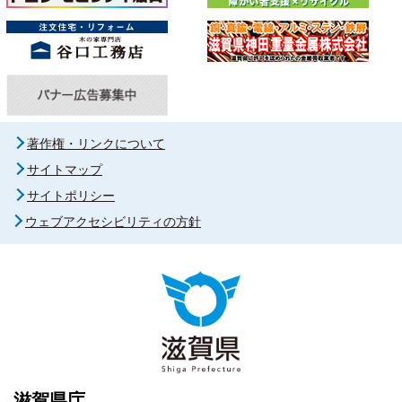
著作権・リンクについて
サイトマップ
サイトポリシー
ウェブアクセシビリティの方針
滋賀県庁