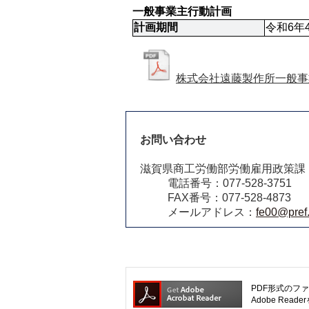
一般事業主行動計画
計画期間
令和6年
株式会社遠藤製作所一般事業
お問い合わせ
滋賀県商工労働部労働雇用政策課
電話番号：077-528-3751
FAX番号：077-528-4873
メールアドレス：
fe00@pref.
PDF形式のファ
Adobe R