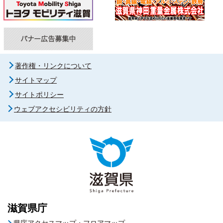
著作権・リンクについて
サイトマップ
サイトポリシー
ウェブアクセシビリティの方針
滋賀県庁
県庁アクセスマップ・フロアマップ