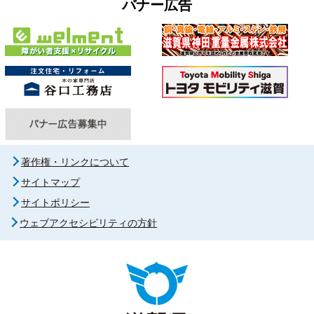
バナー広告
著作権・リンクについて
サイトマップ
サイトポリシー
ウェブアクセシビリティの方針