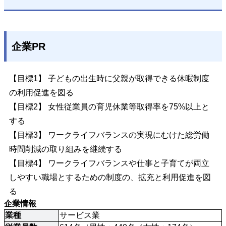
企業PR
【目標1】 子どもの出生時に父親が取得できる休暇制度
の利用促進を図る
【目標2】 女性従業員の育児休業等取得率を75%以上と
する
【目標3】 ワークライフバランスの実現にむけた総労働
時間削減の取り組みを継続する
【目標4】 ワークライフバランスや仕事と子育てが両立
しやすい職場とするための制度の、拡充と利用促進を図
る
企業情報
業種
サービス業