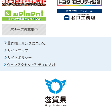
著作権・リンクについて
サイトマップ
サイトポリシー
ウェブアクセシビリティの方針