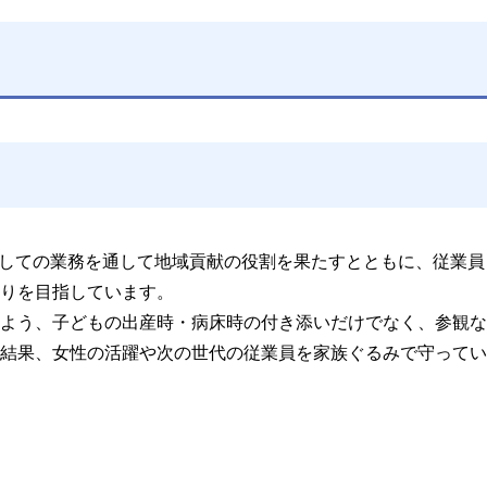
設業としての業務を通して地域貢献の役割を果たすとともに、従業員
りを目指しています。
よう、子どもの出産時・病床時の付き添いだけでなく、参観な
結果、女性の活躍や次の世代の従業員を家族ぐるみで守ってい