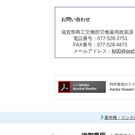
お問い合わせ
滋賀県商工労働部労働雇用政策課
電話番号：077-528-3751
FAX番号：077-528-4873
メールアドレス：
fe00@pref.
PDF形式のファ
Adobe R
著作権・リンク