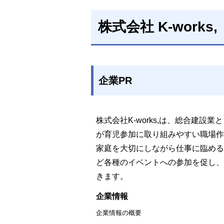
株式会社 K-works,
企業PR
株式会社K-works,は、総合建
が育児参加に取り組みやすい職場作
家庭を大切にしながら仕事に臨める
ど各種のイベントへの参加を促し、
きます。
企業情報
企業情報の概要