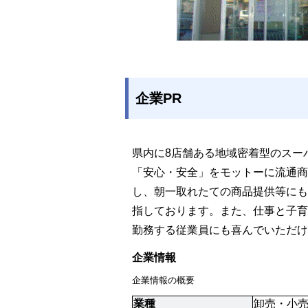
企業PR
県内に8店舗ある地域密着型のスー
「安心・安全」をモットーに流通商
し、朝一取れたての商品提供等にも
指しております。また、仕事と子育
勤務する従業員にも喜んでいただけ
企業情報
企業情報の概要
業種
卸売・小