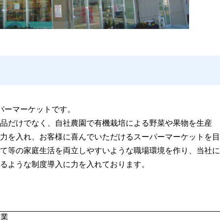
パーマーケットです。
品だけでなく、自社農園で有機栽培による野菜や果物を生産
力を入れ、お客様に喜んでいただけるスーパーマーケットを目
て等の家庭生活を両立しやすいような職場環境を作り、当社に
るような制度導入に力を入れております。
売業