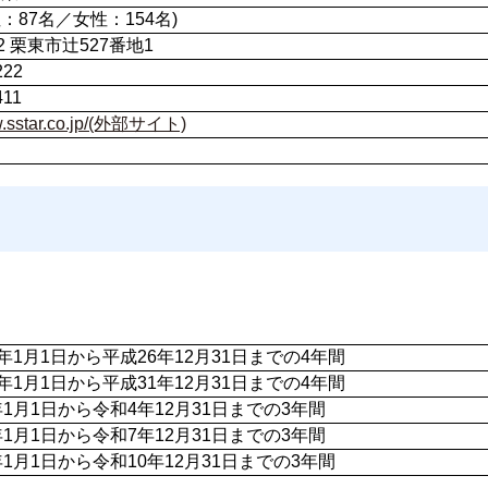
性：87名／女性：154名)
42 栗東市辻527番地1
222
411
ww.sstar.co.jp/(外部サイト)
年1月1日から平成26年12月31日までの4年間
年1月1日から平成31年12月31日までの4年間
1月1日から令和4年12月31日までの3年間
1月1日から令和7年12月31日までの3年間
1月1日から令和10年12月31日までの3年間