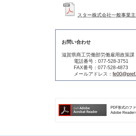
スター株式会社一般事業主
お問い合わせ
滋賀県商工労働部労働雇用政策課
電話番号：077-528-3751
FAX番号：077-528-4873
メールアドレス：
fe00@pref.
PDF形式のファ
Adobe R