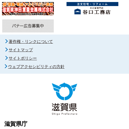
著作権・リンクについて
サイトマップ
サイトポリシー
ウェブアクセシビリティの方針
滋賀県庁