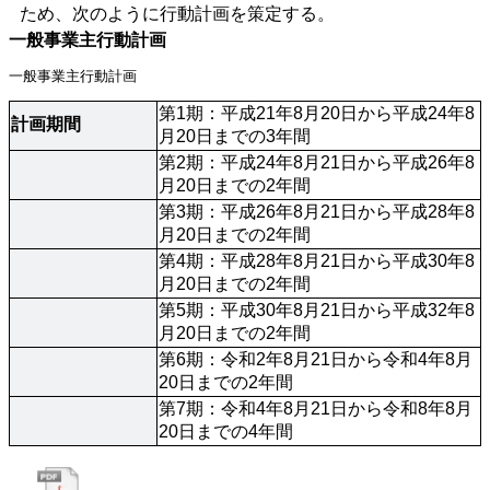
ため、次のように行動計画を策定する。
一般事業主行動計画
一般事業主行動計画
第1期：平成21年8月20日から平成24年8
計画期間
月20日までの3年間
第2期：平成24年8月21日から平成26年8
月20日までの2年間
第3期：平成26年8月21日から平成28年8
月20日までの2年間
第4期：平成28年8月21日から平成30年8
月20日までの2年間
第5期：平成30年8月21日から平成32年8
月20日までの2年間
第6期：令和2年8月21日から令和4年8月
20日までの2年間
第7期：令和4年8月21日から令和8年8月
20日までの4年間