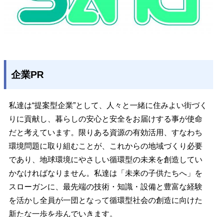
企業PR
私達は“提案型企業”として、人々と一緒に住みよい街づく
りに貢献し、暮らしの安心と安全をお届けする事が使命
だと考えています。限りある資源の有効活用、すなわち
環境問題に取り組むことが、これからの地域づくり必要
であり、地球環境にやさしい循環型の未来を創造してい
かなければなりません。私達は「未来の子供たちへ」を
スローガンに、最先端の技術・知識・設備と豊富な経験
を活かし全員が一団となって循環型社会の創造に向けた
新たな一歩を歩んでいきます。