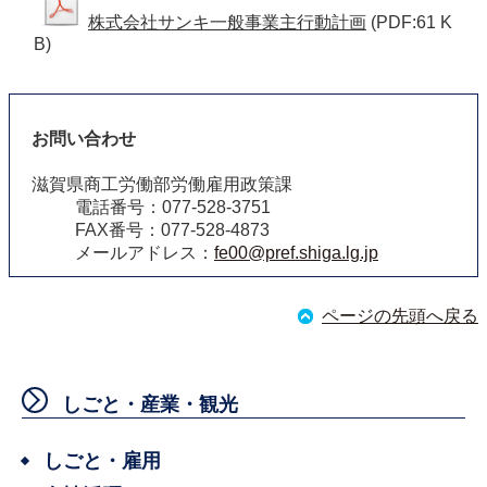
株式会社サンキ一般事業主行動計画
(PDF:61 K
B)
お問い合わせ
滋賀県商工労働部労働雇用政策課
電話番号：077-528-3751
FAX番号：077-528-4873
メールアドレス：
fe00@pref.shiga.lg.jp
ページの先頭へ戻る
しごと・産業・観光
しごと・雇用