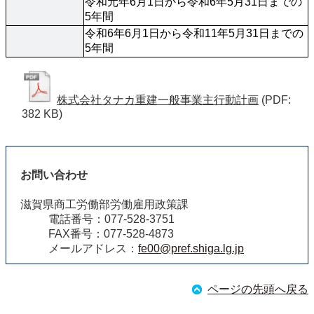
令和元年6月1日から令和6年5月31日までの
5年間
令和6年6月1日から令和11年5月31日までの
5年間
株式会社タナカ重建一般事業主行動計画
(PDF:
382 KB)
お問い合わせ
滋賀県商工労働部労働雇用政策課
電話番号：077-528-3751
FAX番号：077-528-4873
メールアドレス：
fe00@pref.shiga.lg.jp
ページの先頭へ戻る