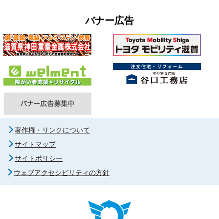
バナー広告
著作権・リンクについて
サイトマップ
サイトポリシー
ウェブアクセシビリティの方針