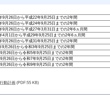
年9月26日から平成22年9月25日までの2年間
年9月26日から平成24年9月25日までの2年間
年9月26日から平成27年3月31日までの2年6ヵ月間
年4月1日から平成29年9月25日までの2年6ヵ月間
年9月26日から平成31年9月25日までの2年間
9月26日から令和3年9月25日までの2年間
9月26日から令和5年9月25日までの2年間
9月26日から令和7年9月25日までの2年間
9月26日から令和9年9月25日までの2年間
行動計画
(PDF:55 KB)