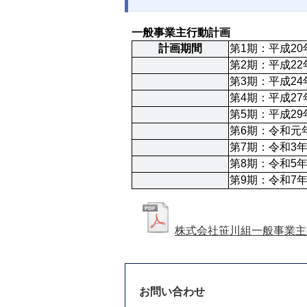
一般事業主行動計画
計画期間
第1期：平成20
第2期：平成22
第3期：平成24
第4期：平成27
第5期：平成29
第6期：令和元年
第7期：令和3年
第8期：令和5年
第9期：令和7年
株式会社笹川組一般事業主
お問い合わせ