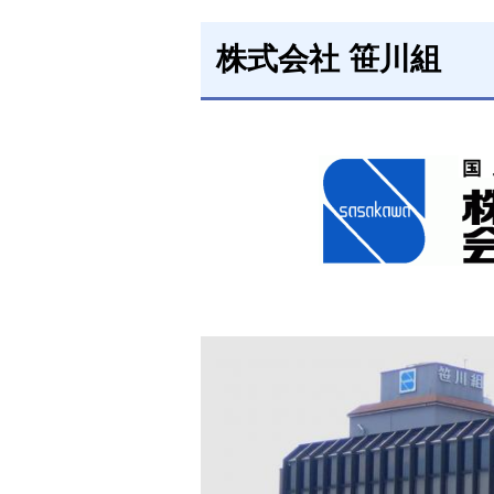
株式会社 笹川組