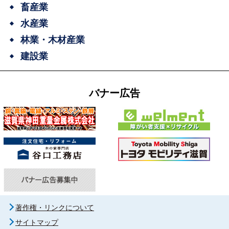
畜産業
水産業
林業・木材産業
建設業
バナー広告
著作権・リンクについて
サイトマップ