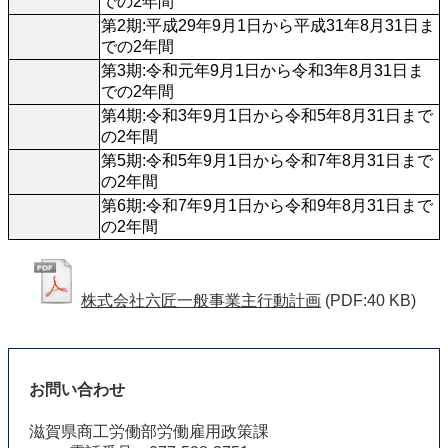
での2年間
第2期:平成29年9月1日から平成31年8月31日ま
での2年間
第3期:令和元年9月1日から令和3年8月31日ま
での2年間
第4期:令和3年9月1日から令和5年8月31日まで
の2年間
第5期:令和5年9月1日から令和7年8月31日まで
の2年間
第6期:令和7年9月1日から令和9年8月31日まで
の2年間
株式会社六匠一般事業主行動計画
(PDF:40 KB)
お問い合わせ
滋賀県商工労働部労働雇用政策課