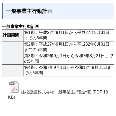
一般事業主行動計画
一般事業主行動計画
第1期：平成22年9月1日から平成27年8月31日
計画期間
までの5年間
第2期：平成27年9月1日から平成32年8月31日
までの5年間
第3期：令和2年9月1日から令和7年8月31日まで
の5年間
第4期：令和7年9月1日から令和12年8月31日ま
での5年間
雄松建設株式会社一般事業主行動計画
(PDF:18
KB)