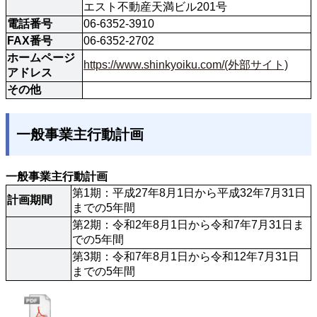
エスト不動産天満ビル201号
電話番号
06-6352-3910
FAX番号
06-6352-2702
ホームページ
https://www.shinkyoiku.com/(外部サイト)
アドレス
その他
一般事業主行動計画
一般事業主行動計画
第1期：平成27年8月1日から平成32年7月31日
計画期間
までの5年間
第2期：令和2年8月1日から令和7年7月31日ま
での5年間
第3期：令和7年8月1日から令和12年7月31日
までの5年間