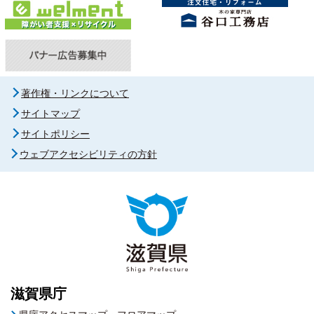
著作権・リンクについて
サイトマップ
サイトポリシー
ウェブアクセシビリティの方針
滋賀県庁