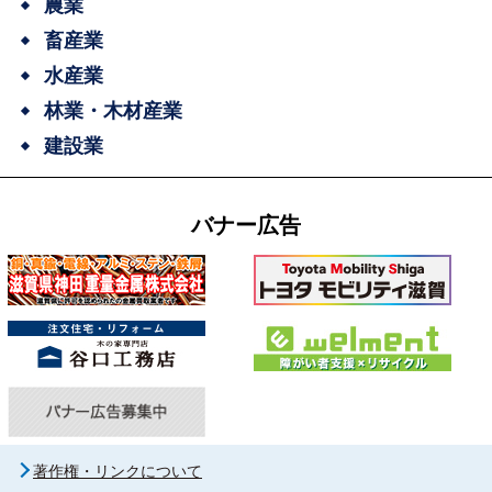
農業
畜産業
水産業
林業・木材産業
建設業
バナー広告
著作権・リンクについて