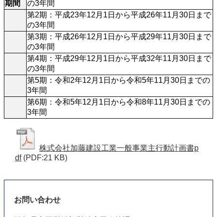
期間
の3年間
第2期：平成23年12月1日から平成26年11月30日まで
の3年間
第3期：平成26年12月1日から平成29年11月30日まで
の3年間
第4期：平成29年12月1日から平成32年11月30日まで
の3年間
第5期：令和2年12月1日から令和5年11月30日までの
3年間
第6期：令和5年12月1日から令和8年11月30日までの
3年間
株式会社加藤建設工業一般事業主行動計画書p
df
(PDF:21 KB)
お問い合わせ