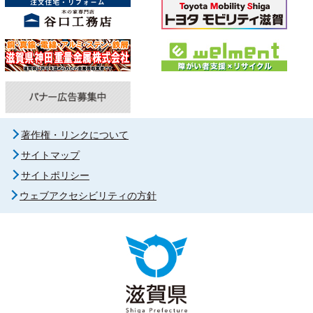
著作権・リンクについて
サイトマップ
サイトポリシー
ウェブアクセシビリティの方針