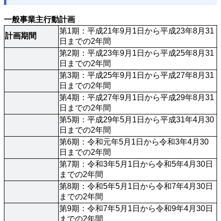
一般事業主行動計画
第1期：平成21年9月1日から平成23年8月31
計画期間
日までの2年間
第2期：平成23年9月1日から平成25年8月31
日までの2年間
第3期：平成25年9月1日から平成27年8月31
日までの2年間
第4期：平成27年9月1日から平成29年8月31
日までの2年間
第5期：平成29年5月1日から平成31年4月30
日までの2年間
第6期：令和元年5月1日から令和3年4月30
日までの2年間
第7期：令和3年5月1日から令和5年4月30日
までの2年間
第8期：令和5年5月1日から令和7年4月30日
までの2年間
第9期：令和7年5月1日から令和9年4月30日
までの2年間