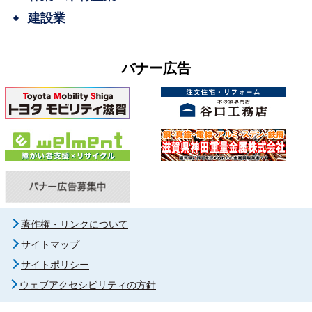
建設業
バナー広告
著作権・リンクについて
サイトマップ
サイトポリシー
ウェブアクセシビリティの方針