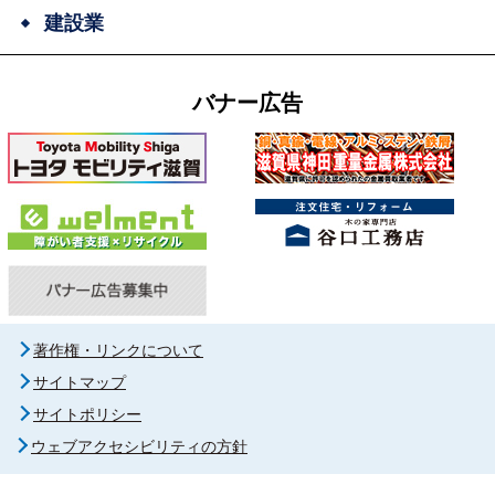
建設業
バナー広告
著作権・リンクについて
サイトマップ
サイトポリシー
ウェブアクセシビリティの方針