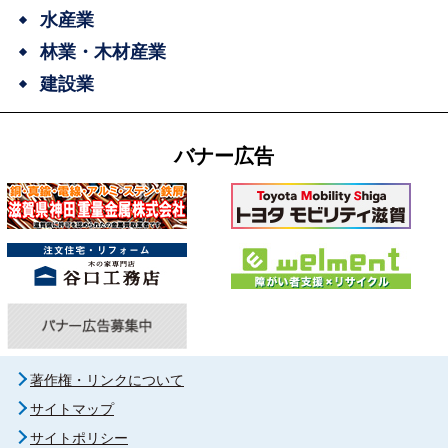
水産業
林業・木材産業
建設業
バナー広告
著作権・リンクについて
サイトマップ
サイトポリシー