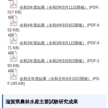
令和5年度結果（令和5年9月11日開催）
(PDF:
517 KB)
令和4年度結果（令和4年9月9日開催）
(PDF:4
52 KB)
令和3年度結果（令和3年9月1日開催）
(PDF:4
71 KB)
令和2年度結果（令和2年9月8日開催）
(PDF:1
93 KB)
令和元年度結果（令和元年9月10日開催）
(PD
F:185 KB)
滋賀県農林水産主要試験研究成果