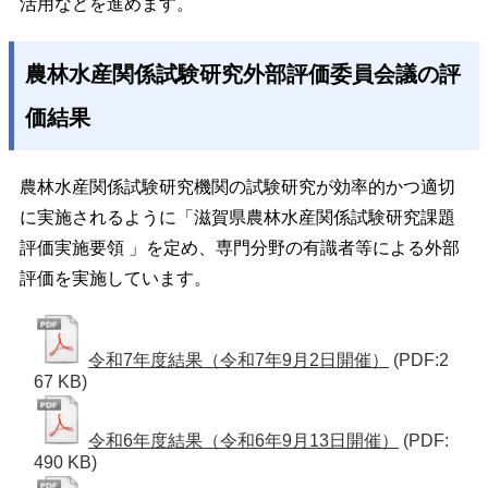
活用などを進めます。
農林水産関係試験研究外部評価委員会議の評
価結果
農林水産関係試験研究機関の試験研究が効率的かつ適切
に実施されるように「滋賀県農林水産関係試験研究課題
評価実施要領 」を定め、専門分野の有識者等による外部
評価を実施しています。
令和7年度結果（令和7年9月2日開催）
(PDF:2
67 KB)
令和6年度結果（令和6年9月13日開催）
(PDF:
490 KB)