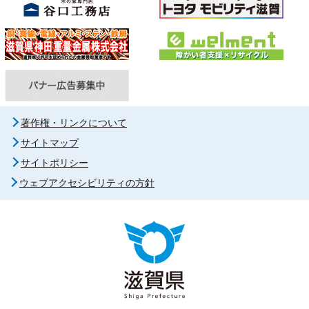
著作権・リンクについて
サイトマップ
サイトポリシー
ウェブアクセシビリティの方針