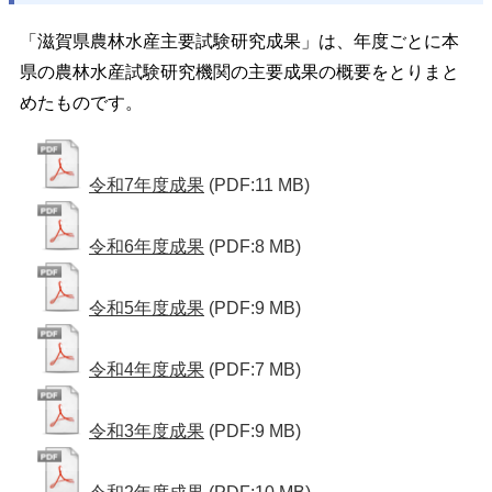
「滋賀県農林水産主要試験研究成果」は、年度ごとに本
県の農林水産試験研究機関の主要成果の概要をとりまと
めたものです。
令和7年度成果
(PDF:11 MB)
令和6年度成果
(PDF:8 MB)
令和5年度成果
(PDF:9 MB)
令和4年度成果
(PDF:7 MB)
令和3年度成果
(PDF:9 MB)