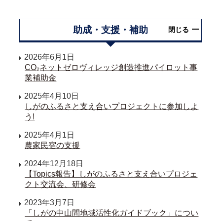
助成・支援・補助
閉じる
2026年6月1日
CO₂ネットゼロヴィレッジ創造推進パイロット事
業補助金
2025年4月10日
しがのふるさと支え合いプロジェクトに参加しよ
う!
2025年4月1日
農家民宿の支援
2024年12月18日
【Topics報告】しがのふるさと支え合いプロジェ
クト交流会、研修会
2023年3月7日
「しがの中山間地域活性化ガイドブック」につい