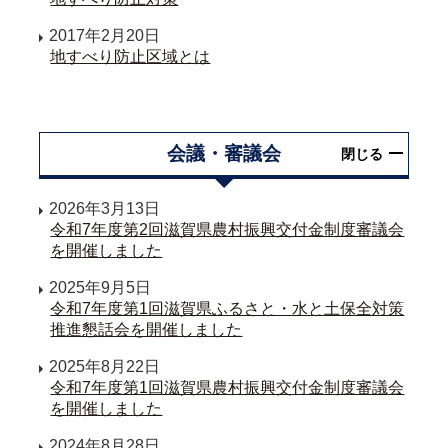
2017年2月20日
地すべり防止区域とは
会議・審議会
閉じる
2026年3月13日
令和7年度第2回滋賀県農村振興交付金制度審議会
を開催しました
2025年9月5日
令和7年度第1回滋賀県ふるさと・水と土保全対策
推進懇話会を開催しました
2025年8月22日
令和7年度第1回滋賀県農村振興交付金制度審議会
を開催しました
2024年8月28日