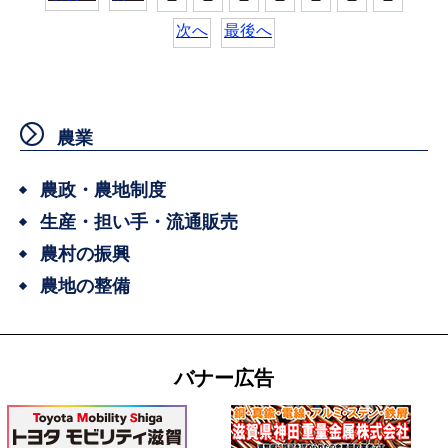
次へ
最後へ
農業
農政・農地制度
生産・担い手・流通販売
農村の振興
農地の整備
バナー広告