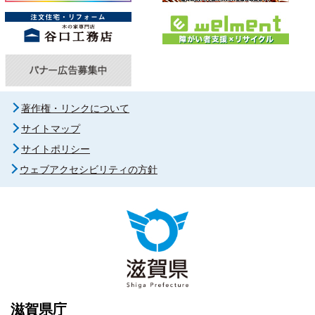
著作権・リンクについて
サイトマップ
サイトポリシー
ウェブアクセシビリティの方針
滋賀県庁