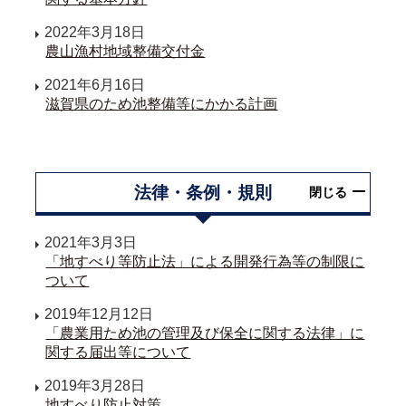
2022年3月18日
農山漁村地域整備交付金
2021年6月16日
滋賀県のため池整備等にかかる計画
法律・条例・規則
閉じる
2021年3月3日
「地すべり等防止法」による開発行為等の制限に
ついて
2019年12月12日
「農業用ため池の管理及び保全に関する法律」に
関する届出等について
2019年3月28日
地すべり防止対策