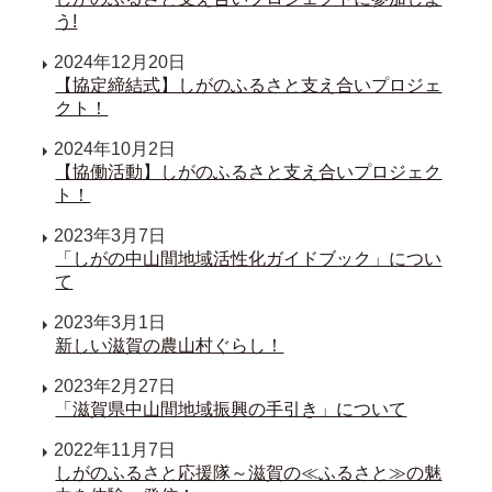
う!
2024年12月20日
【協定締結式】しがのふるさと支え合いプロジェ
クト！
2024年10月2日
【協働活動】しがのふるさと支え合いプロジェク
ト！
2023年3月7日
「しがの中山間地域活性化ガイドブック」につい
て
2023年3月1日
新しい滋賀の農山村ぐらし！
2023年2月27日
「滋賀県中山間地域振興の手引き」について
2022年11月7日
しがのふるさと応援隊～滋賀の≪ふるさと≫の魅