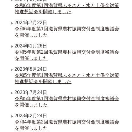
令和6年度第1回滋賀県ふるさと・水と土保全対策
推進懇話会を開催しました
2024年7月22日
令和6年度第1回滋賀県農村振興交付金制度審議会
を開催しました
2024年1月26日
令和5年度第2回滋賀県農村振興交付金制度審議会
を開催しました
2023年8月24日
令和5年度第1回滋賀県ふるさと・水と土保全対策
推進懇話会を開催しました
2023年7月24日
令和5年度第1回滋賀県農村振興交付金制度審議会
を開催しました
2023年2月24日
令和4年度第2回滋賀県農村振興交付金制度審議会
を開催しました