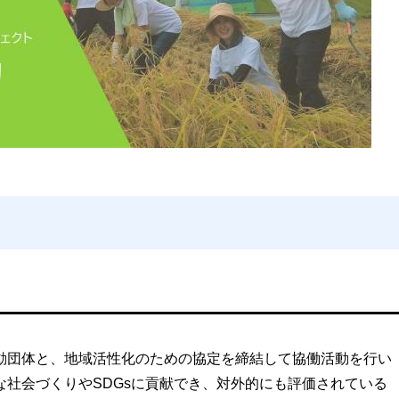
団体と、地域活性化のための協定を締結して協働活動を行い
な社会づくりやSDGsに貢献でき、対外的にも評価されている