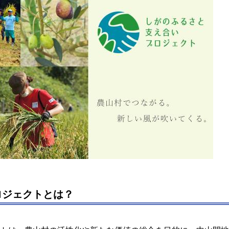
ロジェクトとは？