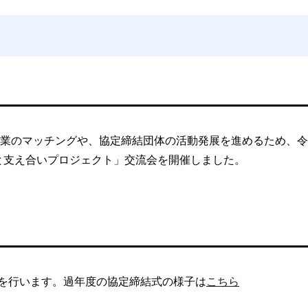
業のマッチングや、協定締結団体の活動発展を進めるため、令
さと支え合いプロジェクト」交流会を開催しました。
を行います。過年度の協定締結式の様子は
こちら