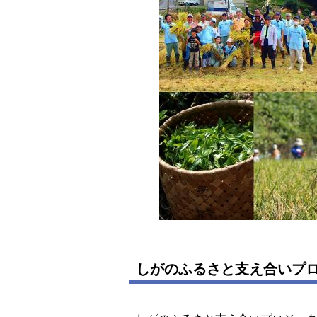
しがのふるさと支え合いプ