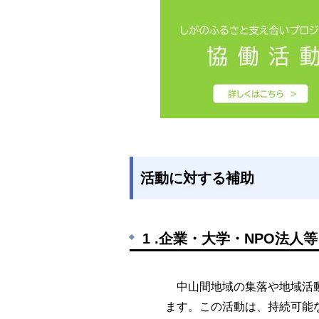
活動に対する補助
1 .企業・大学・NPO法人等
中山間地域の集落や地域活動
ます。この活動は、持続可能