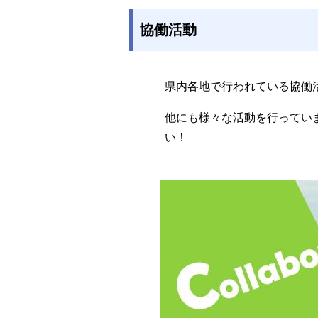
協働活動
県内各地で行われている協働
他にも様々な活動を行ってい
い！