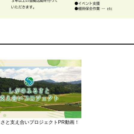
さと支え合いプロジェクトPR動画！