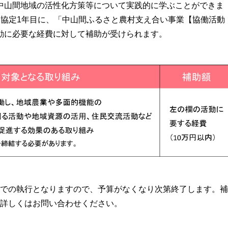
中山間地域の活性化方策等について実践的に学ぶことができま
。協定1年目に、「中山間ふるさと農村支え合い事業【協働活動
動に必要な経費に対して補助が受けられます。
での執行となりますので、予算がなくなり次第終了します。補
詳しくはお問い合わせください。