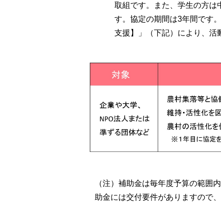
取組です。また、学生の方は
す。協定の期間は3年間です
支援】」（下記）により、活
（注）補助金は毎年度予算の範囲内
助金には交付要件がありますので、