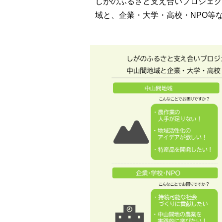
しがのふるさと支え合いプロジェク
域と、企業・大学・高校・NPO等