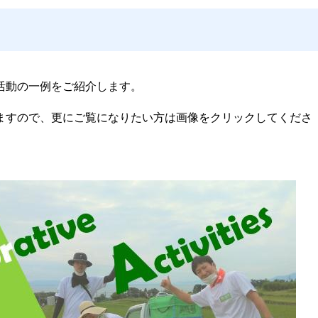
活動の一例をご紹介します。
ますので、更にご覧になりたい方は画像をクリックしてくださ