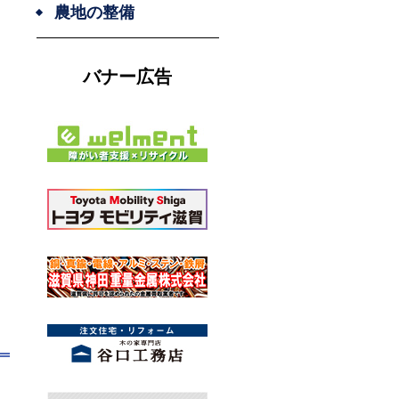
農地の整備
バナー広告