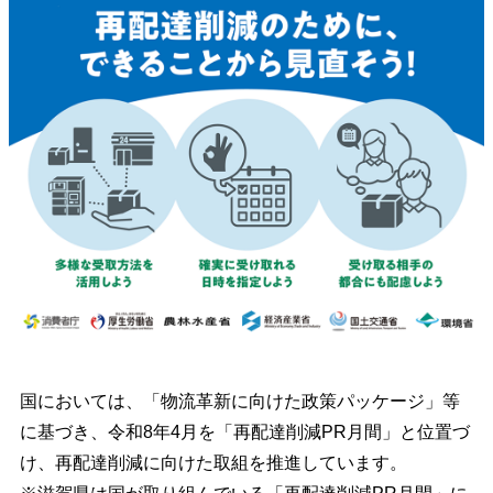
国においては、「物流革新に向けた政策パッケージ」等
に基づき、令和8年4月を「再配達削減PR月間」と位置づ
け、再配達削減に向けた取組を推進しています。