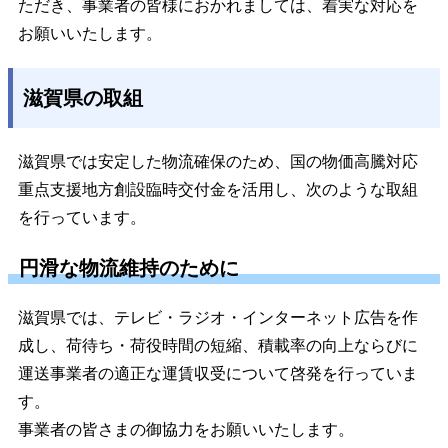
ただき、事業者の皆様におかれましては、着実な対応を
お願いいたします。
滋賀県の取組
滋賀県では安定した物流確保のため、国の物価高騰対応
重点支援地方創設臨時交付金を活用し、次のような取組
を行っています。
円滑な物流維持のために
滋賀県では、テレビ・ラジオ・インターネット広告を作
成し、荷待ち・荷役時間の短縮、積載率の向上ならびに
運送事業者の適正な運賃収受に
ついて啓発を行っていま
す。
事業者の皆さまの御協力をお願いいたします。