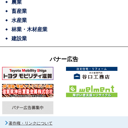
農業
畜産業
水産業
林業・木材産業
建設業
バナー広告
著作権・リンクについて