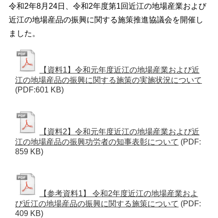
令和2年8月24日、令和2年度第1回近江の地場産業および
近江の地場産品の振興に関する施策推進協議会を開催し
ました。
【資料1】令和元年度近江の地場産業および近
江の地場産品の振興に関する施策の実施状況について
(PDF:601 KB)
【資料2】令和元年度近江の地場産業および近
江の地場産品の振興功労者の知事表彰について
(PDF:
859 KB)
【参考資料1】 令和2年度近江の地場産業およ
び近江の地場産品の振興に関する施策について
(PDF:
409 KB)