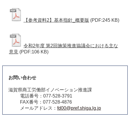
【参考資料2】基本指針_概要版
(PDF:245 KB)
令和2年度 第2回施策推進協議会における主な
意見
(PDF:106 KB)
お問い合わせ
滋賀県商工労働部イノベーション推進課
電話番号：077-528-3791
FAX番号：077-528-4876
メールアドレス：
fd00@pref.shiga.lg.jp