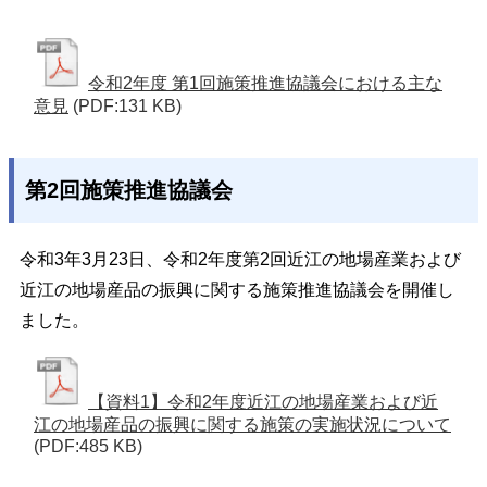
令和2年度 第1回施策推進協議会における主な
意見
(PDF:131 KB)
第2回施策推進協議会
令和3年3月23日、令和2年度第2回近江の地場産業および
近江の地場産品の振興に関する施策推進協議会を開催し
ました。
【資料1】令和2年度近江の地場産業および近
江の地場産品の振興に関する施策の実施状況について
(PDF:485 KB)