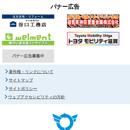
バナー広告
著作権・リンクについて
サイトマップ
サイトポリシー
ウェブアクセシビリティの方針