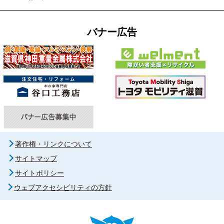
バナー広告
著作権・リンクについて
サイトマップ
サイトポリシー
ウェブアクセシビリティの方針