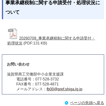
事業承継税制に関する申請受付・処理状況に
ついて
20260709_事業承継税制に関する申請受付・
処理状況
(PDF:131 KB)
お問い合わせ
滋賀県商工労働部中小企業支援課
電話番号：077-528-3732
FAX番号：077-528-4871
メールアドレス：
fb00@pref.shiga.lg.jp
ページの先頭へ戻る