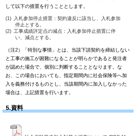
して以下の措置を行うこととします。
入札参加停止措置：契約違反に該当し、入札参加
停止とする。
工事成績評定点の減点：入札参加停止措置に伴
い、減点とする。
（注2）「特別な事情」とは、当該下請契約を締結しない
と工事の施工が困難になることが明らかであると発注者
が認めた場合で、個別に判断することとなります。な
お、この場合においても、指定期間内に社会保険等へ加
入を義務付けるものとし、当該期間内に加入しなかった
場合は、上記措置を行います。
5.資料