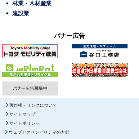
林業・木材産業
建設業
バナー広告
著作権・リンクについて
サイトマップ
サイトポリシー
ウェブアクセシビリティの方針