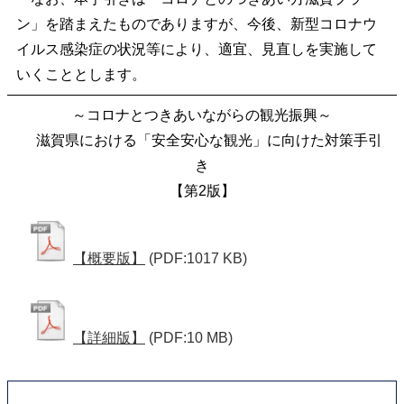
ン」を踏まえたものでありますが、今後、新型コロナウ
イルス感染症の状況等により、適宜、見直しを実施して
いくこととします。
～コロナとつきあいながらの観光振興～
滋賀県における「安全安心な観光」に向けた対策手引
き
【第2版】
【概要版】
(PDF:1017 KB)
【詳細版】
(PDF:10 MB)