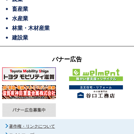
畜産業
水産業
林業・木材産業
建設業
バナー広告
著作権・リンクについて