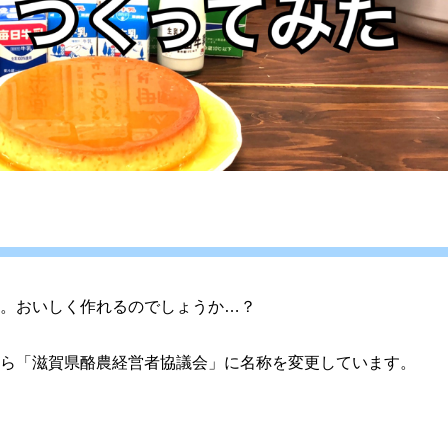
。おいしく作れるのでしょうか…？
ら「滋賀県酪農経営者協議会」に名称を変更しています。