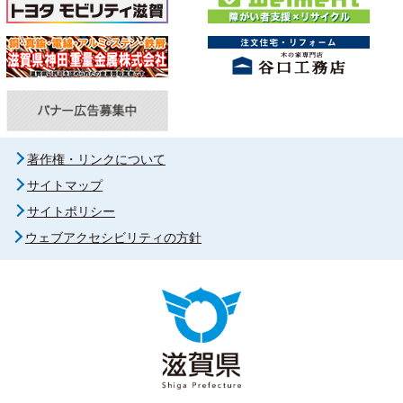
著作権・リンクについて
サイトマップ
サイトポリシー
ウェブアクセシビリティの方針