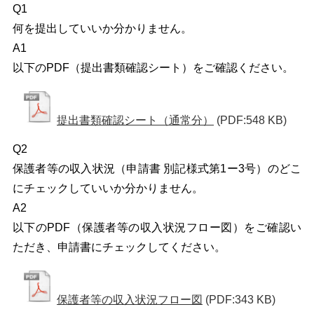
Q1
何を提出していいか分かりません。
A1
以下のPDF（提出書類確認シート）をご確認ください。
提出書類確認シート（通常分）
(PDF:548 KB)
Q2
保護者等の収入状況（申請書 別記様式第1ー3号）のどこ
にチェックしていいか分かりません。
A2
以下のPDF（保護者等の収入状況フロー図）をご確認い
ただき、申請書にチェックしてください。
保護者等の収入状況フロー図
(PDF:343 KB)