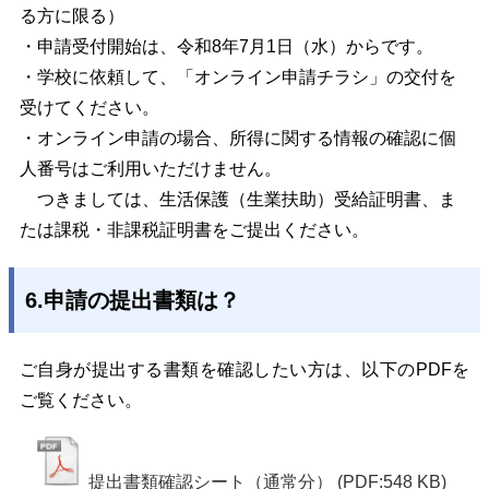
る方に限る）
・申請受付開始は、令和8年7月1日（水）からです。
・学校に依頼して、「オンライン申請チラシ」の交付を
受けてください。
・オンライン申請の場合、所得に関する情報の確認に個
人番号はご利用いただけません。
つきましては、生活保護（生業扶助）受給証明書、ま
たは課税・非課税証明書をご提出ください。
6.申請の提出書類は？
ご自身が提出する書類を確認したい方は、以下のPDFを
ご覧ください。
提出書類確認シート（通常分）
(PDF:548 KB)