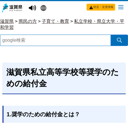
防災・災害情報
滋賀県
>
県民の方
>
子育て・教育
>
私立学校・県立大学・平
和学習
滋賀県私立高等学校等奨学のた
めの給付金
1.奨学のための給付金とは？