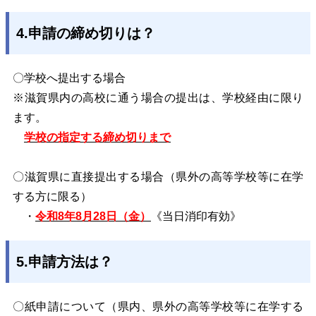
4.申請の締め切りは？
〇学校へ提出する場合
※滋賀県内の高校に通う場合の提出は、学校経由に限り
ます。
学校の指定する締め切りまで
〇滋賀県に直接提出する場合
（県外の高等学校等に在学
する方に限る）
・
令和8年8月28日（金）
《当日消印有効》
5.申請方法は？
〇紙
申請について（県内、県外の高等学校等に在学する