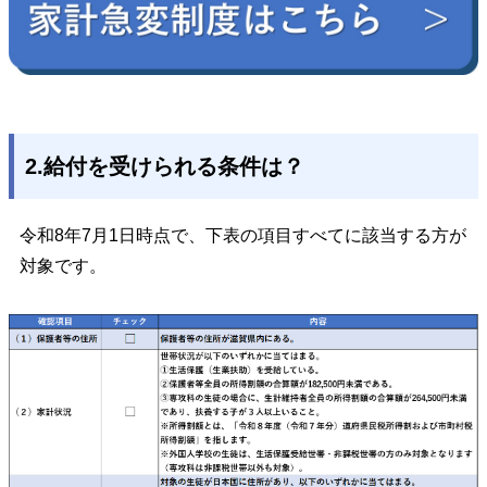
2.給付を受けられる条件は？
令和8年7月1日時点で、下表の項目すべてに該当する方が
対象です。