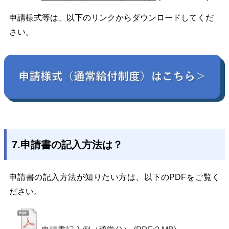
申請様式等は、以下のリンクからダウンロードしてくだ
さい。
7.申請書の記入方法は？
申請書の記入方法が知りたい方は、以下のPDFをご覧く
ださい。