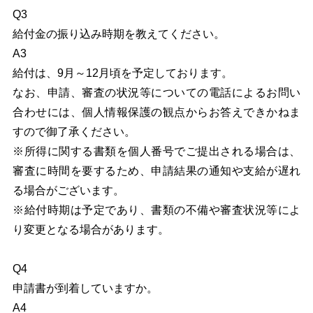
Q3
給付金の振り込み時期を教えてください。
A3
給付は、9月～12月頃を予定しております。
なお、申請、審査の状況等についての電話によるお問い
合わせには、個人情報保護の観点からお答えできかねま
すので御了承ください。
※所得に関する書類を個人番号でご提出される場合は、
審査に時間を要するため、申請結果の通知や支給が遅れ
る場合がございます。
※給付時期は予定であり、書類の不備や審査状況等によ
り変更となる場合があります。
Q4
申請書が到着していますか。
A4