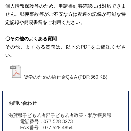
個人情報保護等のため、申請書到着確認には対応できま
せん。郵便事故等がご不安な方は配達の記録が可能な特
定記録や簡易書留をご利用ください。
〇その他のよくある質問
その他、よくある質問は、以下のPDFをご確認くださ
い。
奨学のための給付金Q＆A
(PDF:360 KB)
お問い合わせ
滋賀県子ども若者部子ども若者政策・私学振興課
電話番号：077-528-3273
FAX番号：077-528-4854