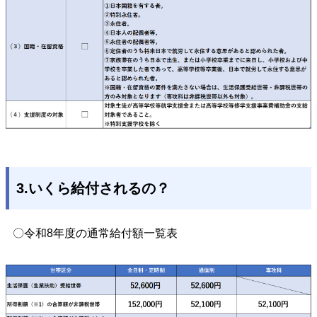
3.いくら給付されるの？
〇令和8年度の通常給付額一覧表