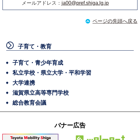
メールアドレス：
ja00@pref.shiga.lg.jp
ページの先頭へ戻る
子育て・教育
子育て・青少年育成
私立学校・県立大学・平和学習
大学連携
滋賀県立高等専門学校
総合教育会議
バナー広告