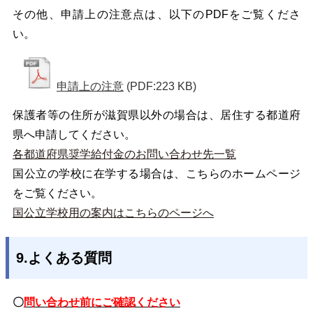
その他、申請上の注意点は、以下のPDFをご覧くださ
い。
申請上の注意
(PDF:223 KB)
保護者等の住所が滋賀県以外の場合は、居住する都道府
県へ申請してください。
各都道府県奨学給付金のお問い合わせ先一覧
国公立の学校に在学する場合は、こちらのホームページ
をご覧ください。
国公立学校用の案内はこちらのページへ
9.よくある質問
〇
問い合わせ前にご確認ください