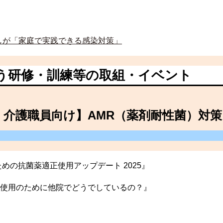
しが「家庭で実践できる感染対策」
う研修・訓練等の取組・イベント
者・介護職員向け】AMR（薬剤耐性菌）対策
の抗菌薬適正使用アップデート 2025』
使用のために他院でどうでしているの？』