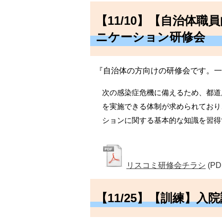
【11/10】【自治体
ニケーション研修会
『自治体の方向けの研修会です。一
次の感染症危機に備えるため、都道
を実施できる体制が求められており
ションに関する基本的な知識を習得
リスコミ研修会チラシ
(PD
【11/25】【訓練】