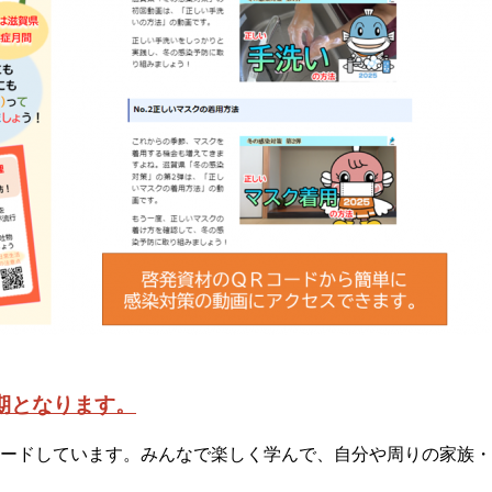
期となります。
ードしています。みんなで楽しく学んで、自分や周りの家族・