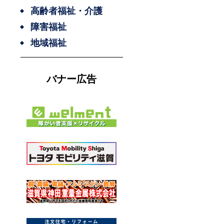
高齢者福祉・介護
障害福祉
地域福祉
バナー広告