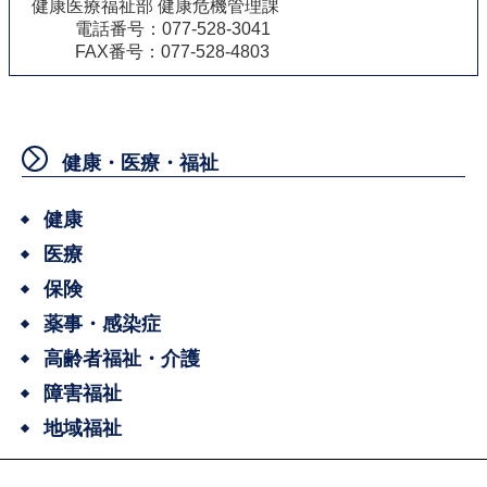
健康医療福祉部 健康危機管理課
電話番号：077-528-3041
FAX番号：077-528-4803
健康・医療・福祉
健康
医療
保険
薬事・感染症
高齢者福祉・介護
障害福祉
地域福祉