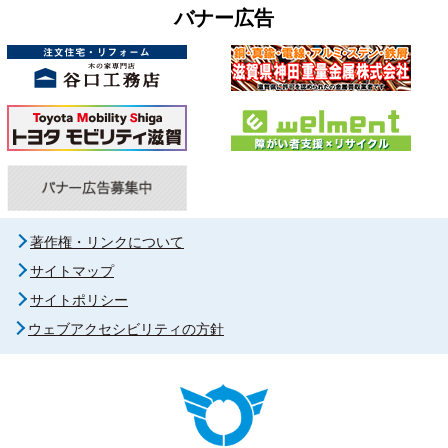
バナー広告
著作権・リンクについて
サイトマップ
サイトポリシー
ウェブアクセシビリティの方針