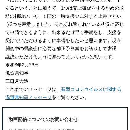
するということに加えて、1つは売上確保をするための取
組の補助金、そして国の一時支援金に対する上乗せとい
う2つを用意しました。それぞれ置かれている状況に応じ
て申請できるように、出来るだけ早く手続をし、支援を
受けていただけるように準備をしたいと思います。現在
開会中の県議会に必要な補正予算案をお諮りして審議、
議決いただけるように努めてまいりたいと思います。
令和3年2月26日
滋賀県知事
三日月大造
これまでのメッセージは、
新型コロナウイルスに関する
滋賀県知事メッセージ
をご覧ください。
動画配信についてのお問い合わせ