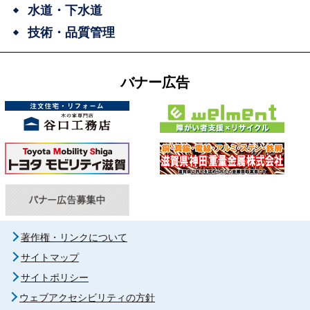
水道・下水道
技術・品質管理
バナー広告
著作権・リンクについて
サイトマップ
サイトポリシー
ウェブアクセシビリティの方針