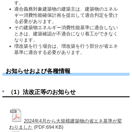
す。
適合義務対象建築物の建築主は、建築物のエネル
ギー消費性能確保計画を提出して適合判定を受け
る必要があります。 
その建築物エネルギー消費性能基準に適合しない
ときは、建築確認が不適合になり着工ができなく
なります。 
増改築を行う場合は、増改築を行う部分が省エネ
基準に適合する必要があります。
お知らせおよび各種情報
（1）法改正等のお知らせ
2024年4月から大規模建築物の省エネ基準が変
わりました
(PDF:694 KB)