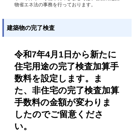
物省エネ法の事務を行っております。 
建築物の完了検査
令和7年4月1日から新たに
住宅用途の完了検査加算手
数料を設定します。ま
た、非住宅の完了検査加算
手数料の金額が変わりま
したのでご留意くださ
い。