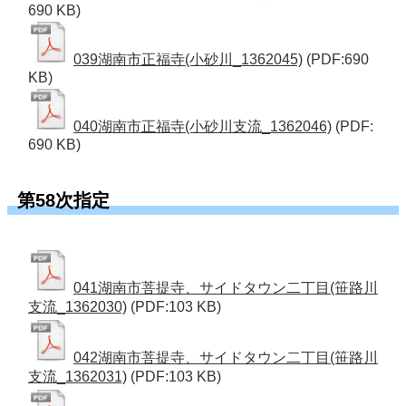
690 KB)
039湖南市正福寺(小砂川_1362045)
(PDF:690
KB)
040湖南市正福寺(小砂川支流_1362046)
(PDF:
690 KB)
第58次指定
041湖南市菩提寺、サイドタウン二丁目(笹路川
支流_1362030)
(PDF:103 KB)
042湖南市菩提寺、サイドタウン二丁目(笹路川
支流_1362031)
(PDF:103 KB)