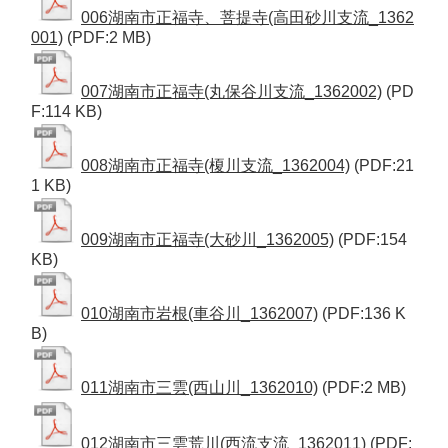
006湖南市正福寺、菩提寺(高田砂川支流_1362
001)
(PDF:2 MB)
007湖南市正福寺(丸保谷川支流_1362002)
(PD
F:114 KB)
008湖南市正福寺(榎川支流_1362004)
(PDF:21
1 KB)
009湖南市正福寺(大砂川_1362005)
(PDF:154
KB)
010湖南市岩根(車谷川_1362007)
(PDF:136 K
B)
011湖南市三雲(西山川_1362010)
(PDF:2 MB)
012湖南市三雲荒川(西流支流_1362011)
(PDF: