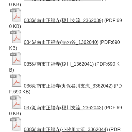
0 KB)
033湖南市正福寺(榎川支流_2362039)
(PDF:69
0 KB)
034湖南市正福寺(寺の谷_1362040)
(PDF:690
KB)
035湖南市正福寺(榎川_1362041)
(PDF:690 K
B)
036湖南市正福寺(丸保谷川支流_3362042)
(PD
F:690 KB)
037湖南市正福寺(榎川支流_2362043)
(PDF:69
0 KB)
038湖南市正福寺(小砂川支流_3362044)
(PDF: