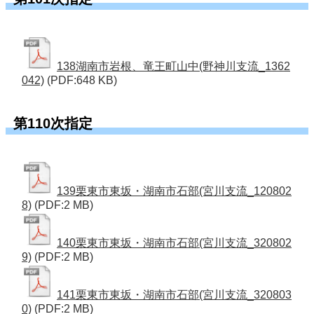
138湖南市岩根、竜王町山中(野神川支流_1362
042)
(PDF:648 KB)
第110次指定
139栗東市東坂・湖南市石部(宮川支流_120802
8)
(PDF:2 MB)
140栗東市東坂・湖南市石部(宮川支流_320802
9)
(PDF:2 MB)
141栗東市東坂・湖南市石部(宮川支流_320803
0)
(PDF:2 MB)