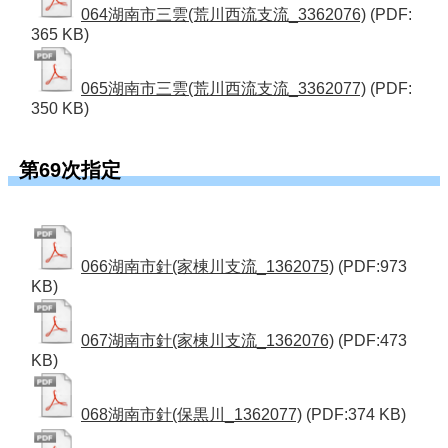
064湖南市三雲(荒川西流支流_3362076)
(PDF:
365 KB)
065湖南市三雲(荒川西流支流_3362077)
(PDF:
350 KB)
第69次指定
066湖南市針(家棟川支流_1362075)
(PDF:973
KB)
067湖南市針(家棟川支流_1362076)
(PDF:473
KB)
068湖南市針(保黒川_1362077)
(PDF:374 KB)