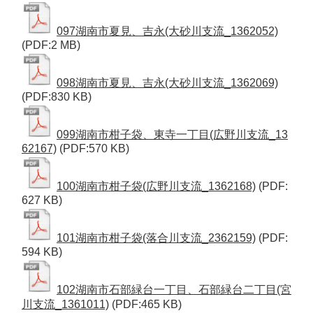
097湖南市夏見、吉永(大砂川支流_1362052)
(PDF:2 MB)
098湖南市夏見、吉永(大砂川支流_1362069)
(PDF:830 KB)
099湖南市柑子袋、東寺一丁目(広野川支流_13
62167)
(PDF:570 KB)
100湖南市柑子袋(広野川支流_1362168)
(PDF:
627 KB)
101湖南市柑子袋(落合川支流_2362159)
(PDF:
594 KB)
102湖南市石部緑台一丁目、石部緑台二丁目(宮
川支流_1361011)
(PDF:465 KB)