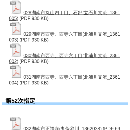
028湖南市丸山四丁目、石部(立石川支流_1361
005)
(PDF:930 KB)
029湖南市西寺、西寺六丁目(北浦川支流_1361
003)
(PDF:930 KB)
030湖南市西寺、西寺六丁目(北浦川支流_2361
002)
(PDF:930 KB)
031湖南市西寺、西寺六丁目(北浦川支流_2361
004)
(PDF:930 KB)
第52次指定
032湖南市正福寺(丸保谷川_1362038)
(PDF:69