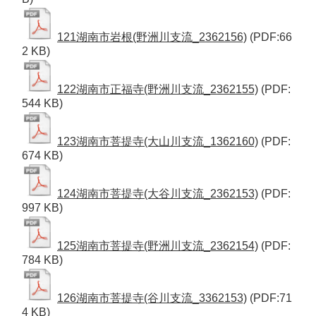
121湖南市岩根(野洲川支流_2362156)
(PDF:66
2 KB)
122湖南市正福寺(野洲川支流_2362155)
(PDF:
544 KB)
123湖南市菩提寺(大山川支流_1362160)
(PDF:
674 KB)
124湖南市菩提寺(大谷川支流_2362153)
(PDF:
997 KB)
125湖南市菩提寺(野洲川支流_2362154)
(PDF:
784 KB)
126湖南市菩提寺(谷川支流_3362153)
(PDF:71
4 KB)