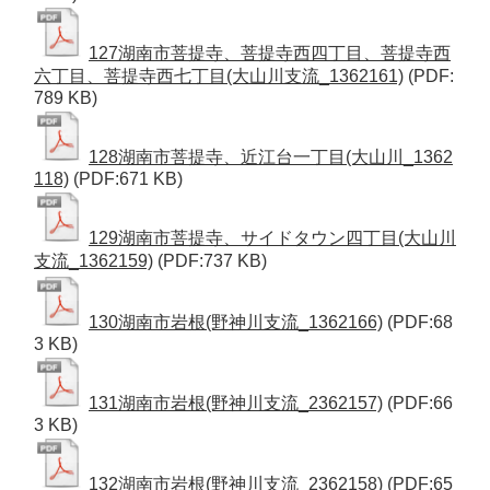
127湖南市菩提寺、菩提寺西四丁目、菩提寺西
六丁目、菩提寺西七丁目(大山川支流_1362161)
(PDF:
789 KB)
128湖南市菩提寺、近江台一丁目(大山川_1362
118)
(PDF:671 KB)
129湖南市菩提寺、サイドタウン四丁目(大山川
支流_1362159)
(PDF:737 KB)
130湖南市岩根(野神川支流_1362166)
(PDF:68
3 KB)
131湖南市岩根(野神川支流_2362157)
(PDF:66
3 KB)
132湖南市岩根(野神川支流_2362158)
(PDF:65