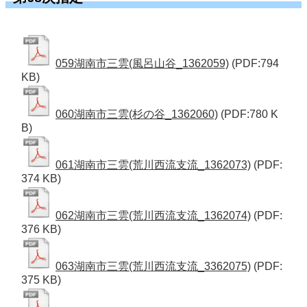
059湖南市三雲(風呂山谷_1362059)
(PDF:794
KB)
060湖南市三雲(杉の谷_1362060)
(PDF:780 K
B)
061湖南市三雲(荒川西流支流_1362073)
(PDF:
374 KB)
062湖南市三雲(荒川西流支流_1362074)
(PDF:
376 KB)
063湖南市三雲(荒川西流支流_3362075)
(PDF:
375 KB)