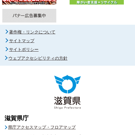
著作権・リンクについて
サイトマップ
サイトポリシー
ウェブアクセシビリティの方針
滋賀県庁
県庁アクセスマップ・フロアマップ