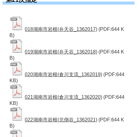
018湖南市岩根(弁天谷_1362017)
(PDF:644 K
B)
019湖南市岩根(弁天谷_1362018)
(PDF:644 K
B)
020湖南市岩根(倉川支流_1362019)
(PDF:644
KB)
021湖南市岩根(倉川支流_1362020)
(PDF:644
KB)
022湖南市岩根(北側谷_1362021)
(PDF:644 K
B)