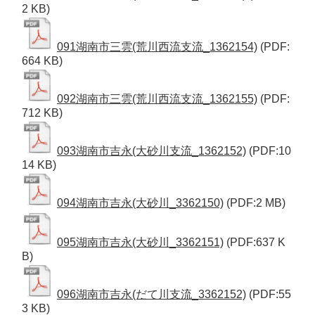
2 KB)
091湖南市三雲(荒川西流支流_1362154)
(PDF:
664 KB)
092湖南市三雲(荒川西流支流_1362155)
(PDF:
712 KB)
093湖南市吉永(大砂川支流_1362152)
(PDF:10
14 KB)
094湖南市吉永(大砂川_3362150)
(PDF:2 MB)
095湖南市吉永(大砂川_3362151)
(PDF:637 K
B)
096湖南市吉永(だて川支流_3362152)
(PDF:55
3 KB)