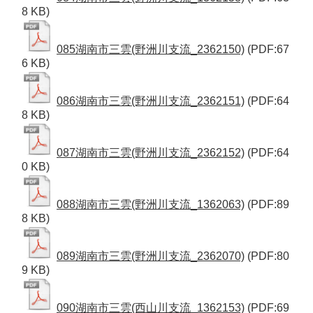
8 KB)
085湖南市三雲(野洲川支流_2362150)
(PDF:67
6 KB)
086湖南市三雲(野洲川支流_2362151)
(PDF:64
8 KB)
087湖南市三雲(野洲川支流_2362152)
(PDF:64
0 KB)
088湖南市三雲(野洲川支流_1362063)
(PDF:89
8 KB)
089湖南市三雲(野洲川支流_2362070)
(PDF:80
9 KB)
090湖南市三雲(西山川支流_1362153)
(PDF:69