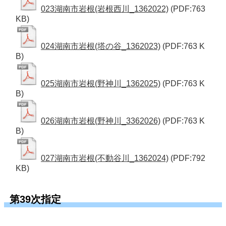
023湖南市岩根(岩根西川_1362022)
(PDF:763
KB)
024湖南市岩根(塔の谷_1362023)
(PDF:763 K
B)
025湖南市岩根(野神川_1362025)
(PDF:763 K
B)
026湖南市岩根(野神川_3362026)
(PDF:763 K
B)
027湖南市岩根(不動谷川_1362024)
(PDF:792
KB)
第39次指定