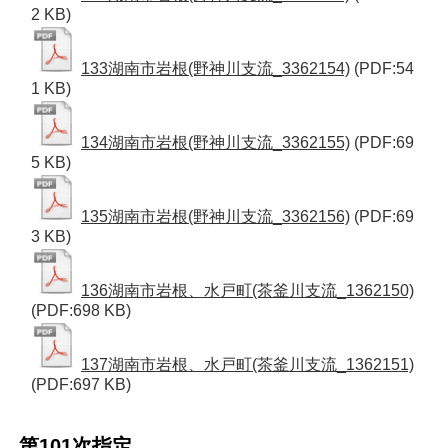
2 KB)
133湖南市岩根(野神川支流_3362154)
(PDF:54
1 KB)
134湖南市岩根(野神川支流_3362155)
(PDF:69
5 KB)
135湖南市岩根(野神川支流_3362156)
(PDF:69
3 KB)
136湖南市岩根、水戸町(茶釜川支流_1362150)
(PDF:698 KB)
137湖南市岩根、水戸町(茶釜川支流_1362151)
(PDF:697 KB)
第101次指定