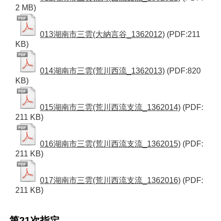
2 MB)
013湖南市三雲(大納言谷_1362012)
(PDF:211
KB)
014湖南市三雲(荒川西流_1362013)
(PDF:820
KB)
015湖南市三雲(荒川西流支流_1362014)
(PDF:
211 KB)
016湖南市三雲(荒川西流支流_1362015)
(PDF:
211 KB)
017湖南市三雲(荒川西流支流_1362016)
(PDF:
211 KB)
第21次指定