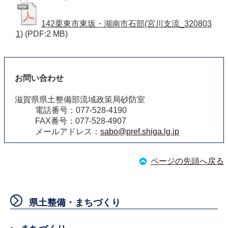
142栗東市東坂・湖南市石部(宮川支流_320803
1)
(PDF:2 MB)
お問い合わせ
滋賀県県土整備部流域政策局砂防室
電話番号：077-528-4190
FAX番号：077-528-4907
メールアドレス：
sabo@pref.shiga.lg.jp
ページの先頭へ戻る
県土整備・まちづくり