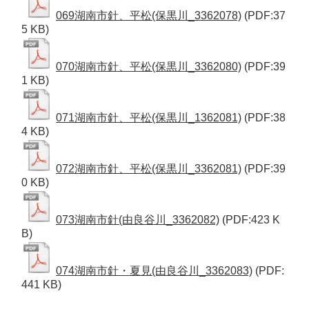
069湖南市針、平松(保黒川_3362078)
(PDF:37
5 KB)
070湖南市針、平松(保黒川_3362080)
(PDF:39
1 KB)
071湖南市針、平松(保黒川_1362081)
(PDF:38
4 KB)
072湖南市針、平松(保黒川_3362081)
(PDF:39
0 KB)
073湖南市針(由良谷川_3362082)
(PDF:423 K
B)
074湖南市針・夏見(由良谷川_3362083)
(PDF:
441 KB)