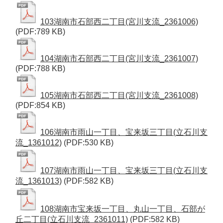
103湖南市石部西二丁目(宮川支流_2361006)
(PDF:789 KB)
104湖南市石部西二丁目(宮川支流_2361007)
(PDF:788 KB)
105湖南市石部西二丁目(宮川支流_2361008)
(PDF:854 KB)
106湖南市雨山一丁目、宝来坂三丁目(立石川支
流_1361012)
(PDF:530 KB)
107湖南市雨山一丁目、宝来坂三丁目(立石川支
流_1361013)
(PDF:582 KB)
108湖南市宝来坂一丁目、丸山一丁目、石部が
丘二丁目(立石川支流_2361011)
(PDF:582 KB)