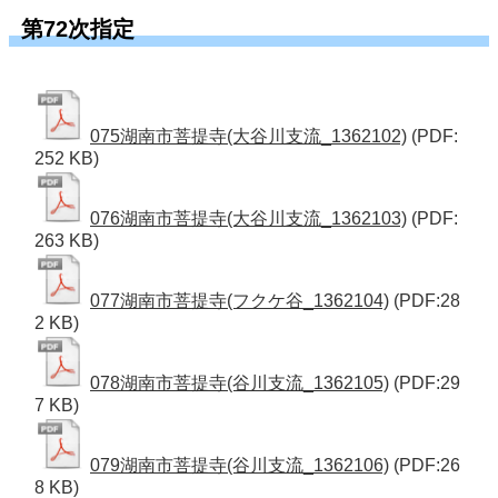
第72次指定
075湖南市菩提寺(大谷川支流_1362102)
(PDF:
252 KB)
076湖南市菩提寺(大谷川支流_1362103)
(PDF:
263 KB)
077湖南市菩提寺(フクケ谷_1362104)
(PDF:28
2 KB)
078湖南市菩提寺(谷川支流_1362105)
(PDF:29
7 KB)
079湖南市菩提寺(谷川支流_1362106)
(PDF:26
8 KB)