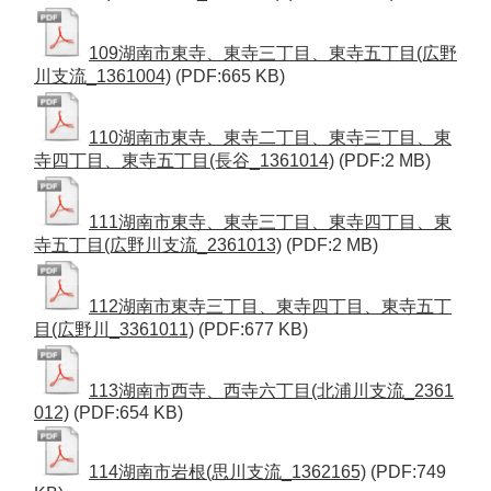
109湖南市東寺、東寺三丁目、東寺五丁目(広野
川支流_1361004)
(PDF:665 KB)
110湖南市東寺、東寺二丁目、東寺三丁目、東
寺四丁目、東寺五丁目(長谷_1361014)
(PDF:2 MB)
111湖南市東寺、東寺三丁目、東寺四丁目、東
寺五丁目(広野川支流_2361013)
(PDF:2 MB)
112湖南市東寺三丁目、東寺四丁目、東寺五丁
目(広野川_3361011)
(PDF:677 KB)
113湖南市西寺、西寺六丁目(北浦川支流_2361
012)
(PDF:654 KB)
114湖南市岩根(思川支流_1362165)
(PDF:749