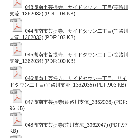
043湖南市菩提寺、サイドタウン二丁目(笹路川
支流_1362032)
(PDF:104 KB)
044湖南市菩提寺、サイドタウン二丁目(笹路川
支流_1362033)
(PDF:103 KB)
045湖南市菩提寺、サイドタウン二丁目(笹路川
支流_1362034)
(PDF:100 KB)
046湖南市菩提寺、サイドタウン一丁目、サイ
ドタウン二丁目(笹路川支流_1362035)
(PDF:903 KB)
047湖南市菩提寺(笹路川支流_3362036)
(PDF:
96 KB)
048湖南市菩提寺(荒川支流_3362047)
(PDF:97
KB)