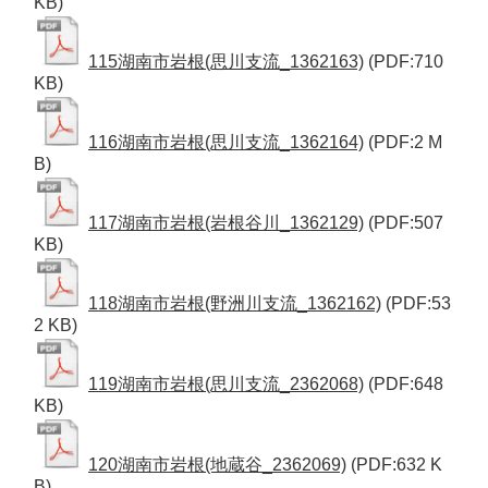
KB)
115湖南市岩根(思川支流_1362163)
(PDF:710
KB)
116湖南市岩根(思川支流_1362164)
(PDF:2 M
B)
117湖南市岩根(岩根谷川_1362129)
(PDF:507
KB)
118湖南市岩根(野洲川支流_1362162)
(PDF:53
2 KB)
119湖南市岩根(思川支流_2362068)
(PDF:648
KB)
120湖南市岩根(地蔵谷_2362069)
(PDF:632 K
B)