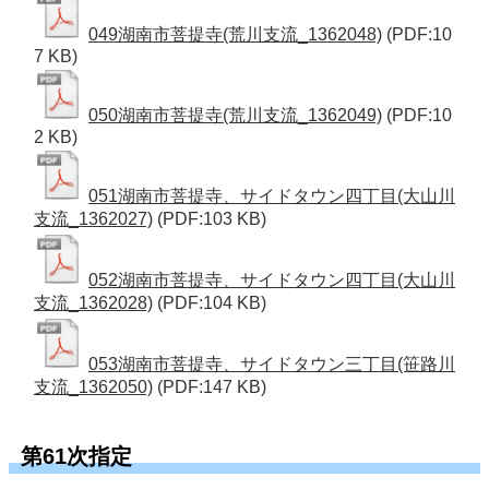
049湖南市菩提寺(荒川支流_1362048)
(PDF:10
7 KB)
050湖南市菩提寺(荒川支流_1362049)
(PDF:10
2 KB)
051湖南市菩提寺、サイドタウン四丁目(大山川
支流_1362027)
(PDF:103 KB)
052湖南市菩提寺、サイドタウン四丁目(大山川
支流_1362028)
(PDF:104 KB)
053湖南市菩提寺、サイドタウン三丁目(笹路川
支流_1362050)
(PDF:147 KB)
第61次指定