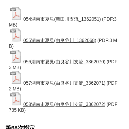
054湖南市夏見(新田川支流_1362051)
(PDF:3
MB)
055湖南市夏見(由良谷川_1362068)
(PDF:3 M
B)
056湖南市夏見(由良谷川支流_3362070)
(PDF:
3 MB)
057湖南市夏見(由良谷川支流_3362071)
(PDF:
2 MB)
058湖南市夏見(由良谷川支流_3362072)
(PDF:
735 KB)
第68次指定