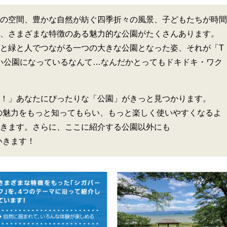
の空間、豊かな自然が紡ぐ四季折々の風景、子どもたちが時間
、さまざまな特徴のある魅力的な公園がたくさんあります。
と緑と人でつながる一つの大きな公園となった姿、それが「T
い公園になっているなんて…なんだかとってもドキドキ・ワク
！」あなたにぴったりな「公園」がきっと見つかります。
」の魅力をもっと知ってもらい、もっと楽しく使いやすくなるよ
きます。さらに、ここに紹介する公園以外にも
いきます！