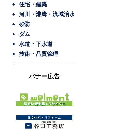
住宅・建築
河川・港湾・流域治水
砂防
ダム
水道・下水道
技術・品質管理
バナー広告