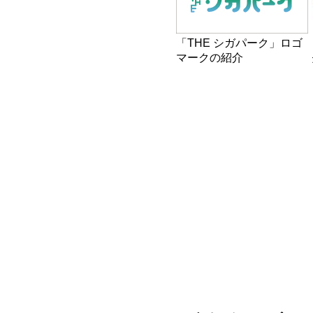
「THE シガパーク」ロゴ
マークの紹介