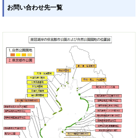
お問い合わせ先一覧