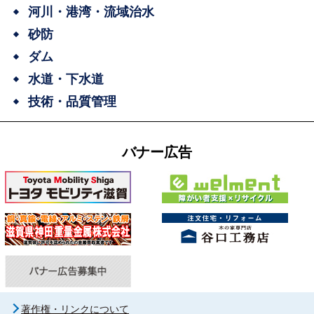
河川・港湾・流域治水
砂防
ダム
水道・下水道
技術・品質管理
バナー広告
著作権・リンクについて