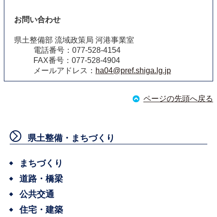
お問い合わせ
県土整備部 流域政策局 河港事業室
電話番号：077-528-4154
FAX番号：077-528-4904
メールアドレス：
ha04@pref.shiga.lg.jp
ページの先頭へ戻る
県土整備・まちづくり
まちづくり
道路・橋梁
公共交通
住宅・建築