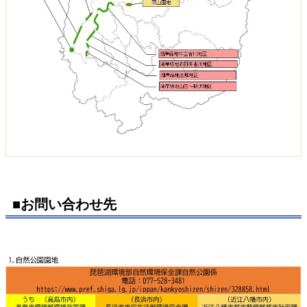
■お問い合わせ先