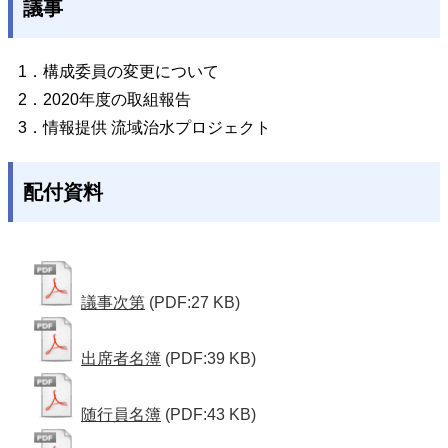
議事
1．構成委員の変更について
2．2020年度の取組報告
3．情報提供 流域治水プロジェクト
配付資料
議事次第
(PDF:27 KB)
出席者名簿
(PDF:39 KB)
随行員名簿
(PDF:43 KB)