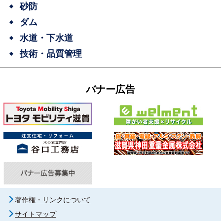
砂防
ダム
水道・下水道
技術・品質管理
バナー広告
著作権・リンクについて
サイトマップ