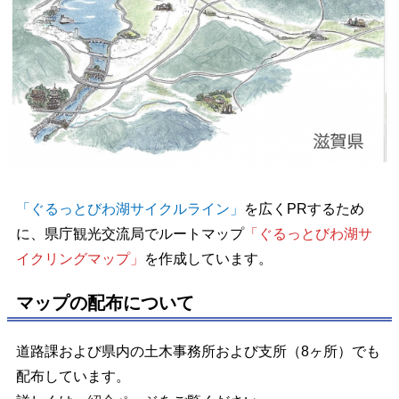
「ぐるっとびわ湖サイクルライン」
を広くPRするため
に、県庁観光交流局でルートマップ
「ぐるっとびわ湖サ
イクリングマップ」
を作成しています。
マップの配布について
道路課および県内の土木事務所および支所（8ヶ所）でも
配布しています。