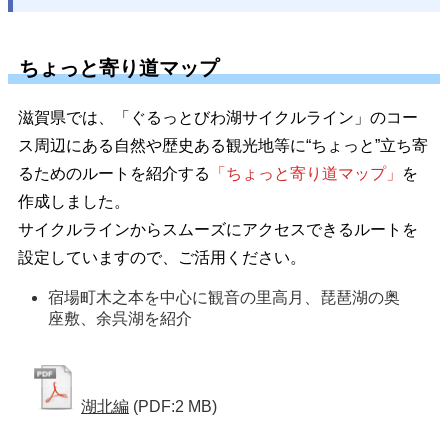
ちょっと寄り道マップ
滋賀県では、「ぐるっとびわ湖サイクルライン」のコー
ス周辺にある自然や歴史ある観光地等に“ちょっと”立ち寄
るためのルートを紹介する
「ちょっと寄り道マップ」
を
作成しました。
サイクルラインからスムーズにアクセスできるルートを
設定していますので、ご活用ください。
宿場町木之本を中心に観音の里高月、琵琶湖の奥
座敷、余呉湖を紹介 
湖北編
(PDF:2 MB)