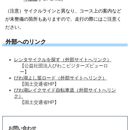
（注意）サイクルラインと異なり、コース上の案内など
が未整備の箇所もありますので、走行の際にはご注意く
ださい。
外部へのリンク
レンタサイクルを探す（外部サイトへリンク）
【公益社団法人びわこビジターズビューロ
ー】
びわ湖よし笛ロード（外部サイトへリンク）
【国土交通省HP】
びわ湖レイクサイド自転車道（外部サイトへリン
ク）
【国土交通省HP】
お問い合わせ