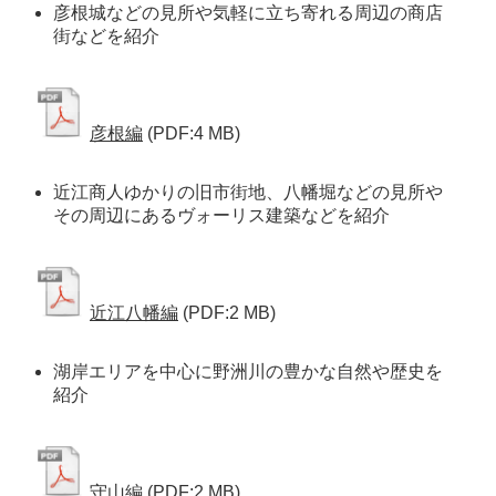
彦根城などの見所や気軽に立ち寄れる周辺の商店
街などを紹介 
彦根編
(PDF:4 MB)
近江商人ゆかりの旧市街地、八幡堀などの見所や
その周辺にあるヴォーリス建築などを紹介 
近江八幡編
(PDF:2 MB)
湖岸エリアを中心に野洲川の豊かな自然や歴史を
紹介 
守山編
(PDF:2 MB)