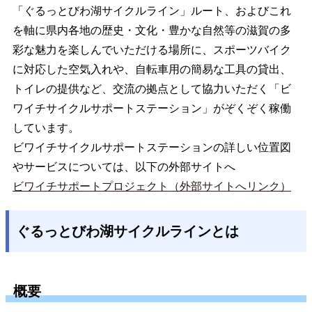
「ぐるっとびわ湖サイクルライン」ルート、およびこれ
を軸に県内各地の歴史・文化・豊かな自然等の滋賀の多
彩な魅力を楽しんでいただける場所に、スポーツバイク
に対応した空気入れや、自転車用の簡易な工具の貸出、
トイレの提供など、交流の拠点として協力いただく「ビ
ワイチサイクルサポートステーション」がぞくぞく稼働
しています。
ビワイチサイクルサポートステーションの詳しい位置図
やサービスについては、以下の外部サイトへ
ビワイチサポートプロジェクト（外部サイトへリンク）
ぐるっとびわ湖サイクルラインとは
概要