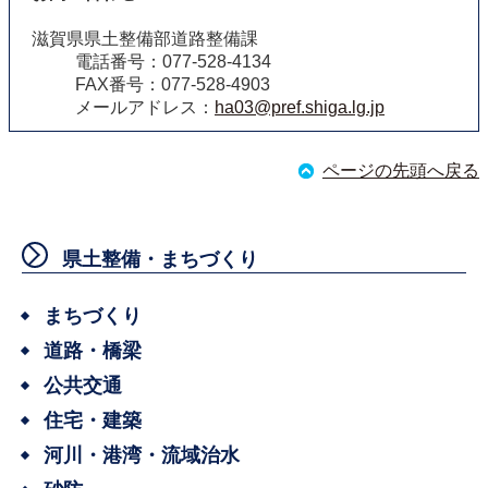
滋賀県県土整備部道路整備課
電話番号：077-528-4134
FAX番号：077-528-4903
メールアドレス：
ha03@pref.shiga.lg.jp
ページの先頭へ戻る
県土整備・まちづくり
まちづくり
道路・橋梁
公共交通
住宅・建築
河川・港湾・流域治水