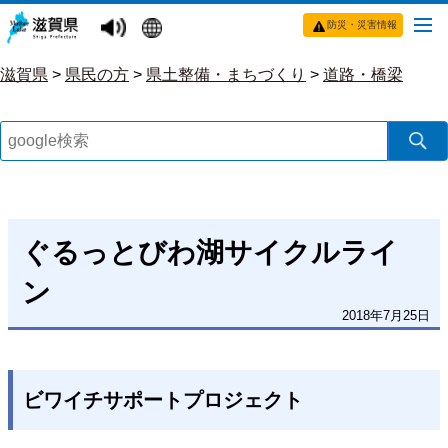
防災・災害情報
滋賀県
>
県民の方
>
県土整備・まちづくり
>
道路・橋梁
ぐるっとびわ湖サイクルライ
ン
2018年7月25日
ビワイチサポートプロジェクト