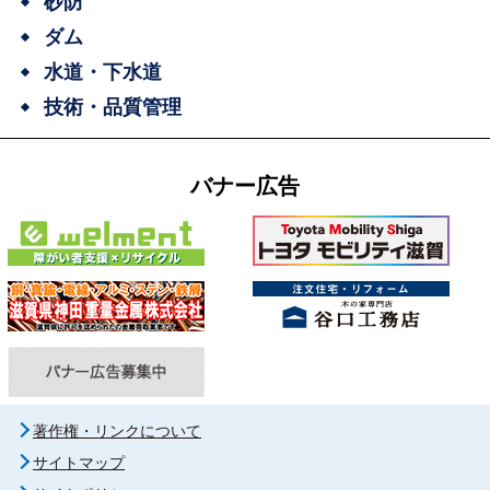
砂防
ダム
水道・下水道
技術・品質管理
バナー広告
著作権・リンクについて
サイトマップ