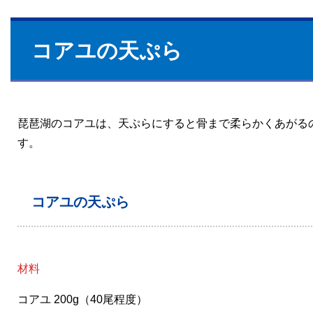
コアユの天ぷら
琵琶湖のコアユは、天ぷらにすると骨まで柔らかくあがる
す。
コアユの天ぷら
材料
コアユ 200g（40尾程度）