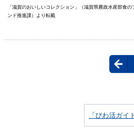
「滋賀のおいしいコレクション」（滋賀県農政水産部食の
ンド推進課）より転載
「びわ活ガイ