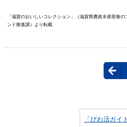
「滋賀のおいしいコレクション」（滋賀県農政水産部食の
ンド推進課）より転載
「びわ活ガイ