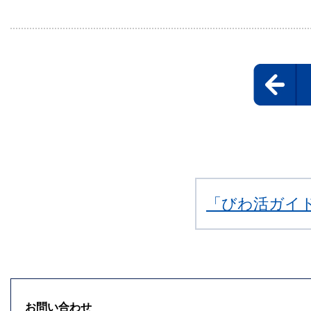
「びわ活ガイ
お問い合わせ