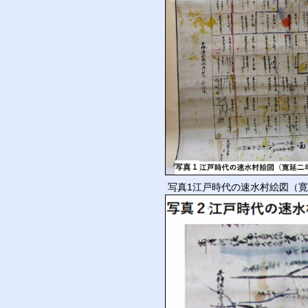
写真1江戸時代の速水村絵図（